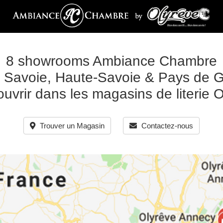
8 showrooms Ambiance Chambre
 Savoie, Haute-Savoie & Pays de 
uvrir dans les magasins de literie 
Trouver un Magasin
Contactez-nous