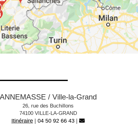
ANNEMASSE / Ville-la-Grand
26, rue des Buchillons
74100 VILLE-LA-GRAND
Itinéraire
|
04 50 92 66 43
|